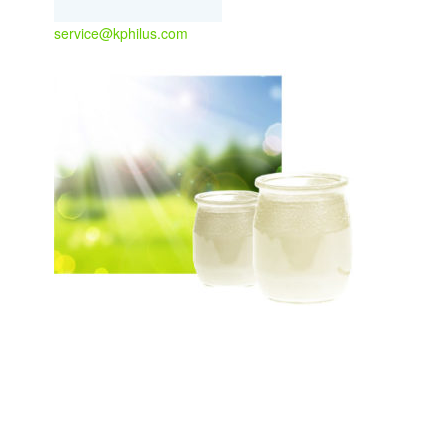
service@kphilus.com