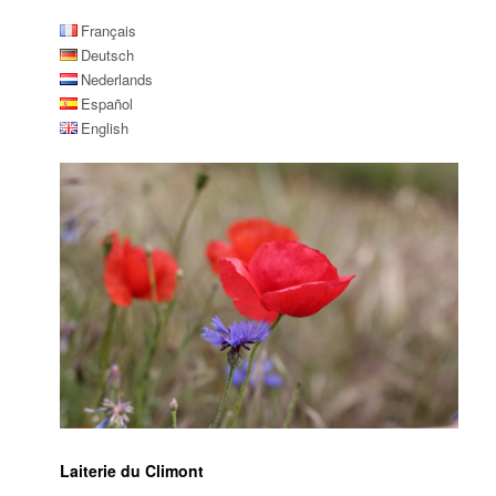
Français
Deutsch
Nederlands
Español
English
Laiterie du Climont