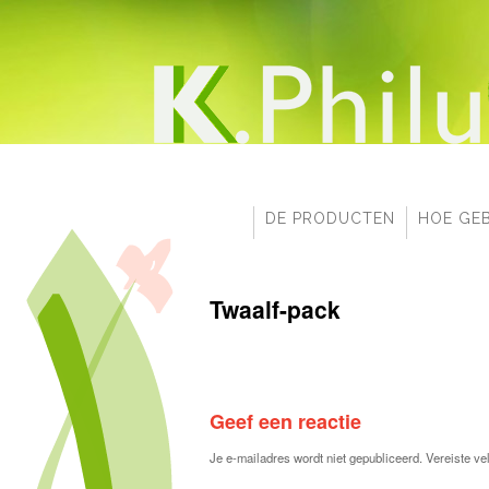
DE PRODUCTEN
HOE GEB
Twaalf-pack
Geef een reactie
Je e-mailadres wordt niet gepubliceerd.
Vereiste ve