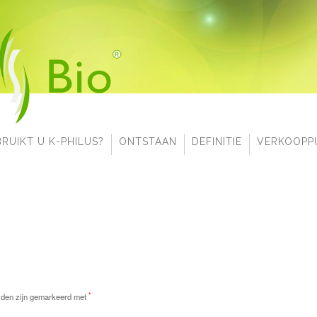
RUIKT U K-PHILUS?
ONTSTAAN
DEFINITIE
VERKOOPP
*
lden zijn gemarkeerd met