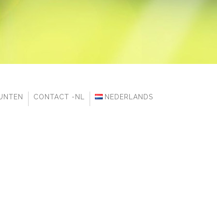
UNTEN
CONTACT -NL
NEDERLANDS