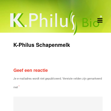
K-Philus Schapenmelk
Geef een reactie
Je e-mailadres wordt niet gepubliceerd.
Vereiste velden zijn gemarkeerd
*
met